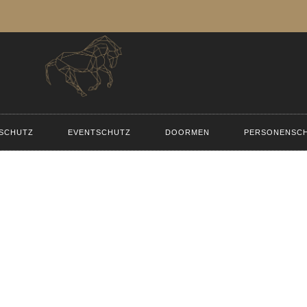
SCHUTZ
EVENTSCHUTZ
DOORMEN
PERSONENSC