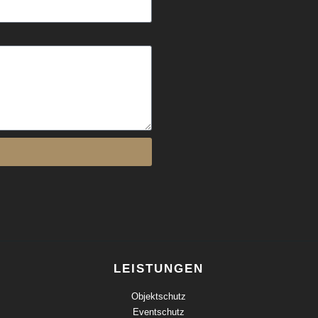
LEISTUNGEN
Objektschutz
Eventschutz