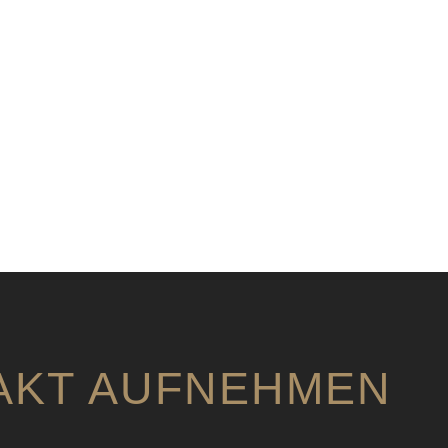
AKT AUFNEHMEN