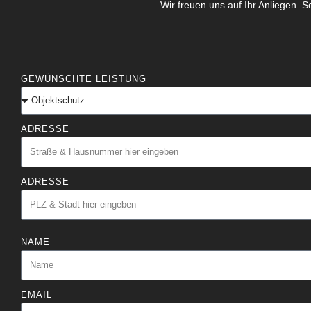
Wir freuen uns auf Ihr Anliegen. 
GEWÜNSCHTE LEISTUNG
ADRESSE
ADRESSE
NAME
EMAIL