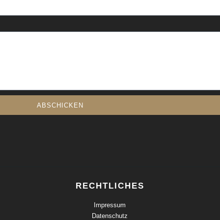
ABSCHICKEN
RECHTLICHES
Impressum
Datenschutz