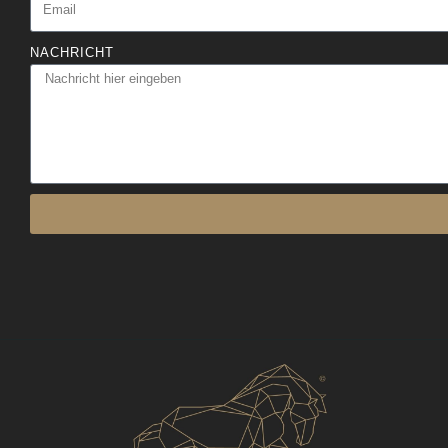
NACHRICHT