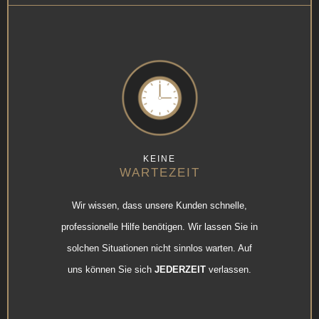
KEINE
WARTEZEIT
Wir wissen, dass unsere Kunden schnelle,
professionelle Hilfe benötigen. Wir lassen Sie in
solchen Situationen nicht sinnlos warten. Auf
uns können Sie sich
JEDERZEIT
verlassen.