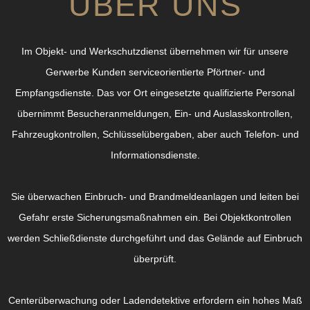
ÜBER UNS
Im Objekt- und Werkschutzdienst übernehmen wir für unsere
Gerwerbe Kunden serviceorientierte Pförtner- und
Empfangsdienste. Das vor Ort eingesetzte qualifizierte Personal
übernimmt Besucheranmeldungen, Ein- und Auslasskontrollen,
Fahrzeugkontrollen, Schlüsselübergaben, aber auch Telefon- und
Informationsdienste.
Sie überwachen Einbruch- und Brandmeldeanlagen und leiten bei
Gefahr erste Sicherungsmaßnahmen ein. Bei Objektkontrollen
werden Schließdienste durchgeführt und das Gelände auf Einbruch
überprüft.
Centerüberwachung oder Ladendetektive erfordern ein hohes Maß