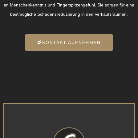
an Menschenkenntnis und Fingerspitzengefühl. Sie sorgen für eine
bestmögliche Schadensreduzierung in den Verkaufsräumen.
KONTAKT AUFNEHMEN