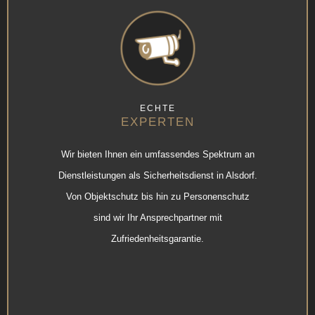
ECHTE
EXPERTEN
Wir bieten Ihnen ein umfassendes Spektrum an
Dienstleistungen als Sicherheitsdienst in Alsdorf.
Von Objektschutz bis hin zu Personenschutz
sind wir Ihr Ansprechpartner mit
Zufriedenheitsgarantie.