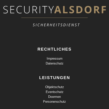
RECHTLICHES
Impressum
Datenschutz
LEISTUNGEN
Objektschutz
Eventschutz
Doormen
Personenschutz