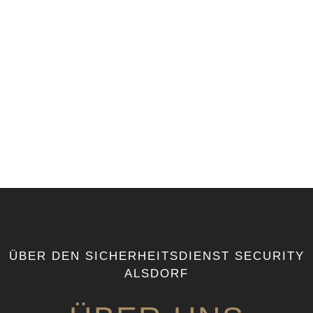
ÜBER DEN SICHERHEITSDIENST SECURITY
ALSDORF