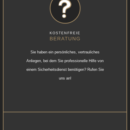
KOSTENFREIE
BERATUNG
Sie haben ein persönliches, vertrauliches
Anliegen, bei dem Sie professionelle Hilfe von
einem Sicherheitsdienst benötigen? Rufen Sie
uns an!