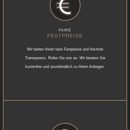
FAIRE
FESTPREISE
Wir bieten Ihnen faire Festpreise und höchste
Transparenz. Rufen Sie uns an. Wir beraten Sie
kostenfrei und unverbindlich zu Ihrem Anliegen.